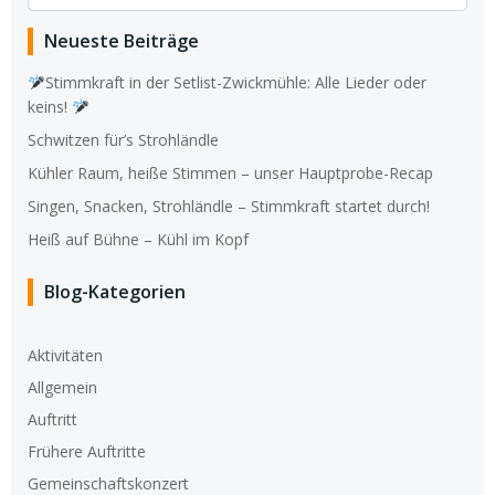
for:
Neueste Beiträge
Stimmkraft in der Setlist-Zwickmühle: Alle Lieder oder
keins!
Schwitzen für’s Strohländle
Kühler Raum, heiße Stimmen – unser Hauptprobe-Recap
Singen, Snacken, Strohländle – Stimmkraft startet durch!
Heiß auf Bühne – Kühl im Kopf
Blog-Kategorien
Aktivitäten
Allgemein
Auftritt
Frühere Auftritte
Gemeinschaftskonzert