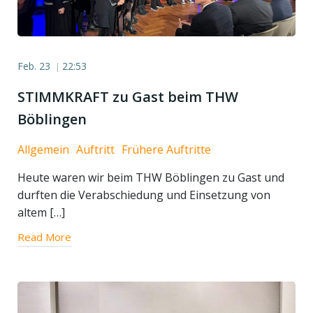
Feb. 23
22:53
|
STIMMKRAFT zu Gast beim THW
Böblingen
Allgemein
Auftritt
Frühere Auftritte
Heute waren wir beim THW Böblingen zu Gast und
durften die Verabschiedung und Einsetzung von
altem […]
Read More