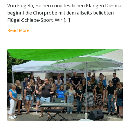
Von Flügeln, Fächern und festlichen Klängen Diesmal
beginnt die Chorprobe mit dem allseits beliebten
Flügel-Schiebe-Sport. Wir […]
Read More