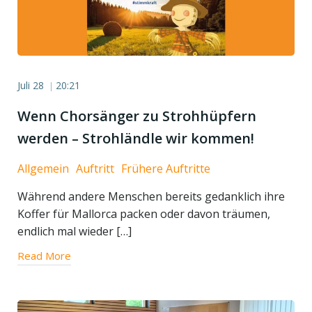
Juli 28
20:21
|
Wenn Chorsänger zu Strohhüpfern
werden – Strohländle wir kommen!
Allgemein
Auftritt
Frühere Auftritte
Während andere Menschen bereits gedanklich ihre
Koffer für Mallorca packen oder davon träumen,
endlich mal wieder […]
Read More