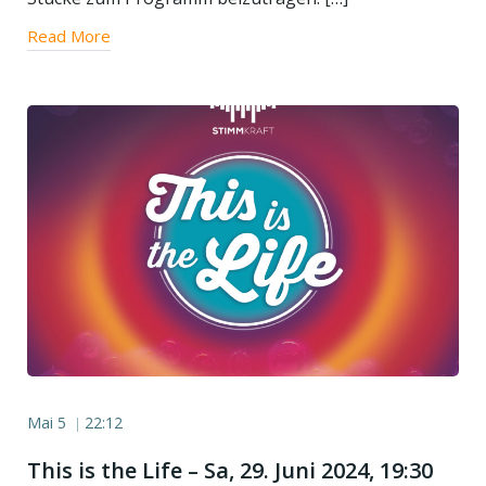
Read More
Mai 5
22:12
|
This is the Life – Sa, 29. Juni 2024, 19:30