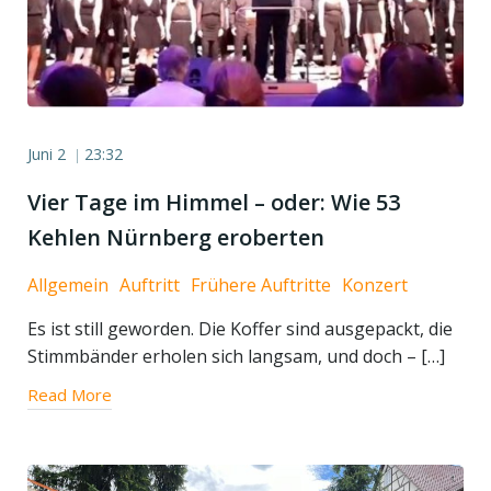
Juni 2
23:32
|
Vier Tage im Himmel – oder: Wie 53
Kehlen Nürnberg eroberten
Allgemein
Auftritt
Frühere Auftritte
Konzert
Es ist still geworden. Die Koffer sind ausgepackt, die
Stimmbänder erholen sich langsam, und doch – […]
Read More