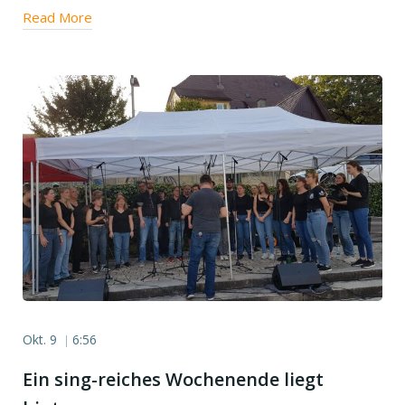
Read More
Okt. 9
6:56
|
Ein sing-reiches Wochenende liegt