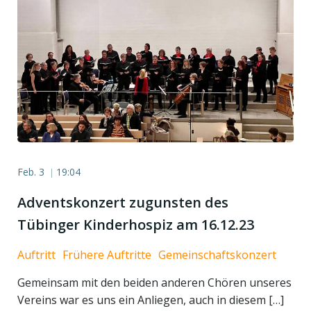
Feb. 3
19:04
|
Adventskonzert zugunsten des
Tübinger Kinderhospiz am 16.12.23
Auftritt
Frühere Auftritte
Gemeinschaftskonzert
Gemeinsam mit den beiden anderen Chören unseres
Vereins war es uns ein Anliegen, auch in diesem […]