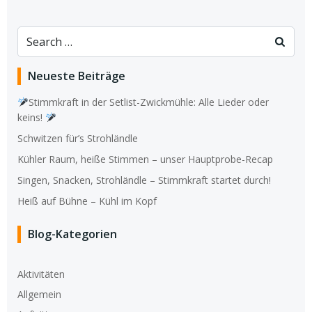
Search
for:
Neueste Beiträge
Stimmkraft in der Setlist-Zwickmühle: Alle Lieder oder
keins!
Schwitzen für’s Strohländle
Kühler Raum, heiße Stimmen – unser Hauptprobe-Recap
Singen, Snacken, Strohländle – Stimmkraft startet durch!
Heiß auf Bühne – Kühl im Kopf
Blog-Kategorien
Aktivitäten
Allgemein