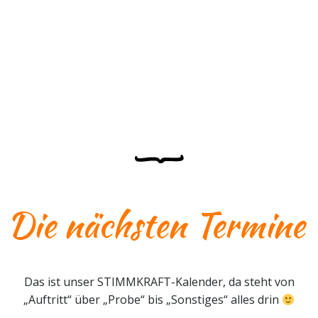
Das ist unser STIMMKRAFT-Kalender, da steht von
„Auftritt“ über „Probe“ bis „Sonstiges“ alles drin