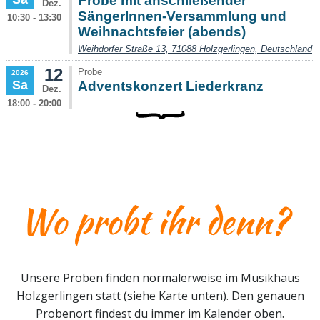
Unsere Proben finden normalerweise im Musikhaus
Holzgerlingen statt (siehe Karte unten). Den genauen
Probenort findest du immer im Kalender oben.