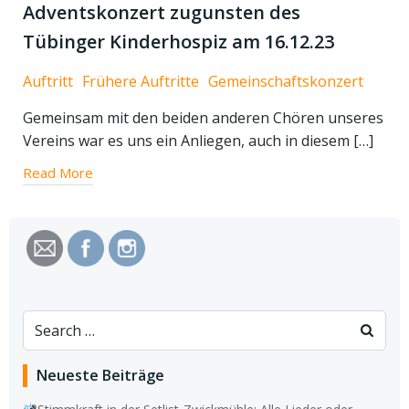
Adventskonzert zugunsten des
Tübinger Kinderhospiz am 16.12.23
Auftritt
Frühere Auftritte
Gemeinschaftskonzert
Gemeinsam mit den beiden anderen Chören unseres
Vereins war es uns ein Anliegen, auch in diesem […]
Read More
Search
for:
Neueste Beiträge