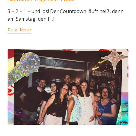
3 – 2 – 1 – und los! Der Countdown läuft heiß, denn
am Samstag, den […]
Read More