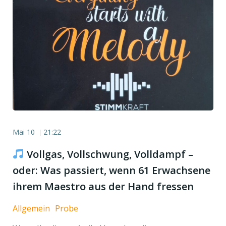
Mai 10
21:22
|
Vollgas, Vollschwung, Volldampf –
oder: Was passiert, wenn 61 Erwachsene
ihrem Maestro aus der Hand fressen
Allgemein
Probe