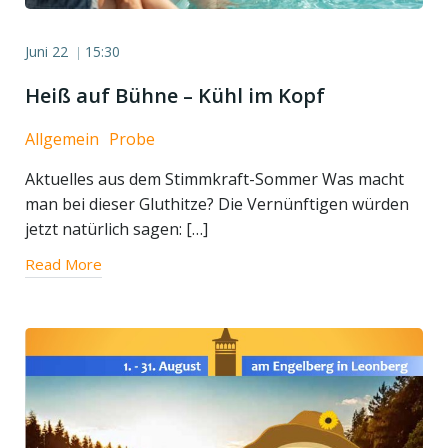
Juni 22
15:30
|
Heiß auf Bühne – Kühl im Kopf
Allgemein
Probe
Aktuelles aus dem Stimmkraft-Sommer Was macht
man bei dieser Gluthitze? Die Vernünftigen würden
jetzt natürlich sagen: […]
Read More