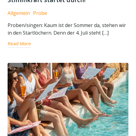
Allgemein
Probe
Proben/singen: Kaum ist der Sommer da, stehen wir
in den Startlöchern. Denn der 4. Juli steht […]
Read More