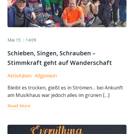
Mai 15
14:09
|
Schieben, Singen, Schrauben –
Stimmkraft geht auf Wanderschaft
Aktivitäten
Allgemein
Bleibt es trocken, gießt es in Strömen… bei Ankunft
am Musikhaus war jedoch alles im grünen […]
Read More