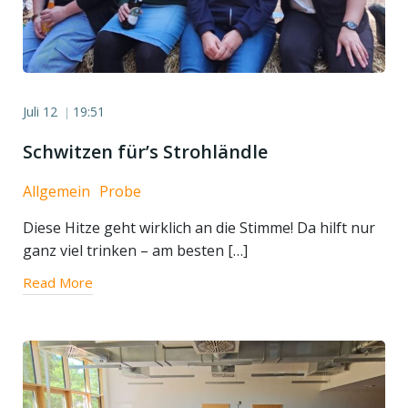
Juli 12
19:51
|
Schwitzen für’s Strohländle
Allgemein
Probe
Diese Hitze geht wirklich an die Stimme! Da hilft nur
ganz viel trinken – am besten […]
Read More