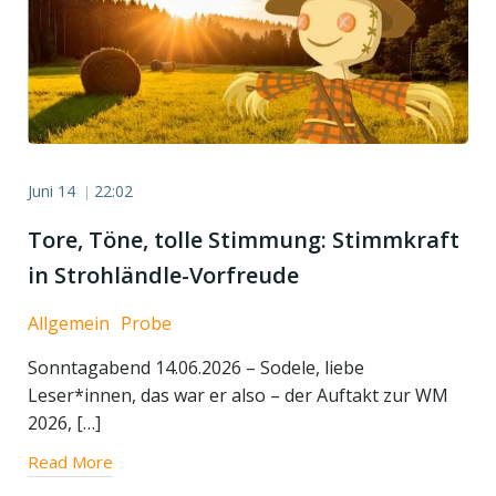
Juni 14
22:02
|
Tore, Töne, tolle Stimmung: Stimmkraft
in Strohländle-Vorfreude
Allgemein
Probe
Sonntagabend 14.06.2026 – Sodele, liebe
Leser*innen, das war er also – der Auftakt zur WM
2026, […]
Read More