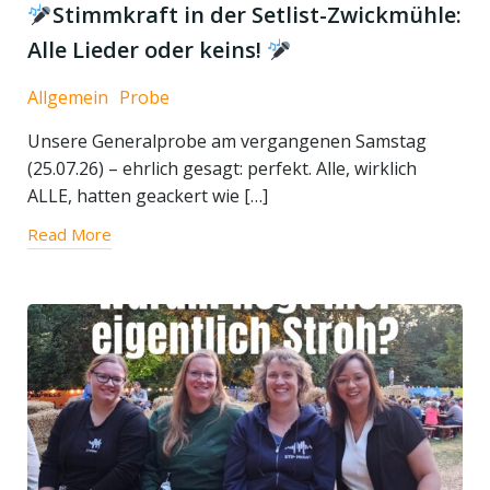
Stimmkraft in der Setlist-Zwickmühle:
Alle Lieder oder keins!
Allgemein
Probe
Unsere Generalprobe am vergangenen Samstag
(25.07.26) – ehrlich gesagt: perfekt. Alle, wirklich
ALLE, hatten geackert wie […]
Read More