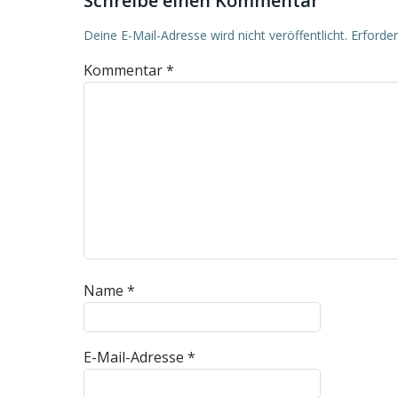
Schreibe einen Kommentar
Deine E-Mail-Adresse wird nicht veröffentlicht.
Erforder
Kommentar
*
Name
*
E-Mail-Adresse
*