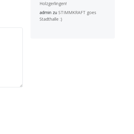
Holzgerlingen!
admin
zu
STIMMKRAFT goes
Stadthalle :)