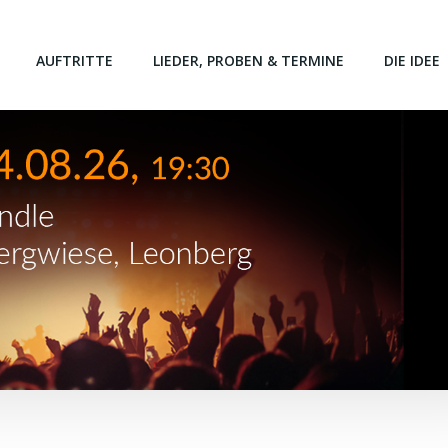
AUFTRITTE
LIEDER, PROBEN & TERMINE
DIE IDEE