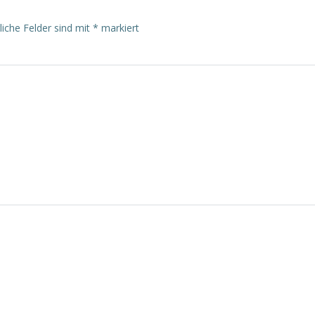
liche Felder sind mit
*
markiert