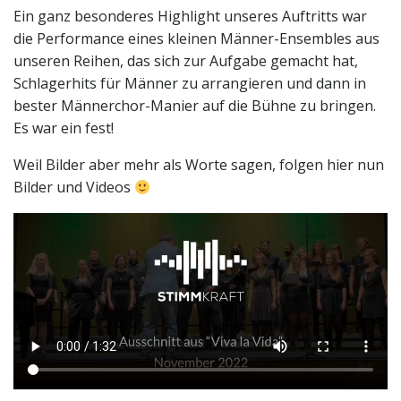
Ein ganz besonderes Highlight unseres Auftritts war
die Performance eines kleinen Männer-Ensembles aus
unseren Reihen, das sich zur Aufgabe gemacht hat,
Schlagerhits für Männer zu arrangieren und dann in
bester Männerchor-Manier auf die Bühne zu bringen.
Es war ein fest!
Weil Bilder aber mehr als Worte sagen, folgen hier nun
Bilder und Videos