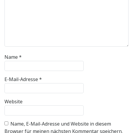
Name
*
E-Mail-Adresse
*
Website
Name, E-Mail-Adresse und Website in diesem
Browser für meinen nächsten Kommentar speichern.