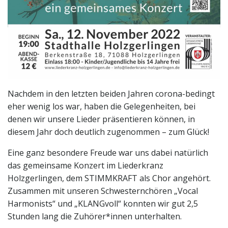
Nachdem in den letzten beiden Jahren corona-bedingt
eher wenig los war, haben die Gelegenheiten, bei
denen wir unsere Lieder präsentieren können, in
diesem Jahr doch deutlich zugenommen – zum Glück!
Eine ganz besondere Freude war uns dabei natürlich
das gemeinsame Konzert im Liederkranz
Holzgerlingen, dem STIMMKRAFT als Chor angehört.
Zusammen mit unseren Schwesternchören „Vocal
Harmonists“ und „KLANGvoll“ konnten wir gut 2,5
Stunden lang die Zuhörer*innen unterhalten.