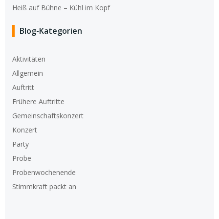
Heiß auf Bühne – Kühl im Kopf
Blog-Kategorien
Aktivitäten
Allgemein
Auftritt
Frühere Auftritte
Gemeinschaftskonzert
Konzert
Party
Probe
Probenwochenende
Stimmkraft packt an