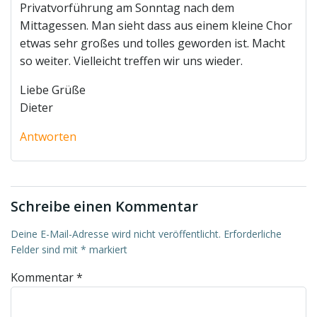
Privatvorführung am Sonntag nach dem
Mittagessen. Man sieht dass aus einem kleine Chor
etwas sehr großes und tolles geworden ist. Macht
so weiter. Vielleicht treffen wir uns wieder.
Liebe Grüße
Dieter
Antworten
Schreibe einen Kommentar
Deine E-Mail-Adresse wird nicht veröffentlicht.
Erforderliche
Felder sind mit
*
markiert
Kommentar
*