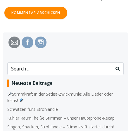
Search
for:
Neueste Beiträge
Stimmkraft in der Setlist-Zwickmühle: Alle Lieder oder
keins!
Schwitzen für’s Strohländle
Kühler Raum, heiße Stimmen – unser Hauptprobe-Recap
Singen, Snacken, Strohländle – Stimmkraft startet durch!