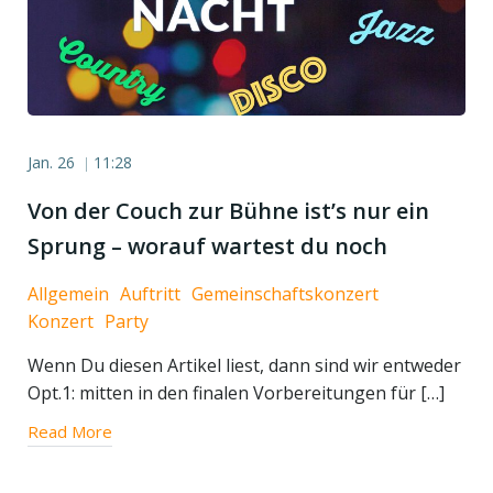
Jan. 26
11:28
|
Von der Couch zur Bühne ist’s nur ein
Sprung – worauf wartest du noch
Allgemein
Auftritt
Gemeinschaftskonzert
Konzert
Party
Wenn Du diesen Artikel liest, dann sind wir entweder
Opt.1: mitten in den finalen Vorbereitungen für […]
Read More