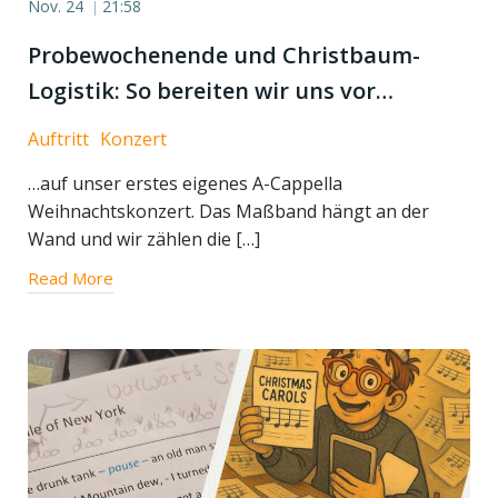
Nov. 24
21:58
|
Probewochenende und Christbaum-
Logistik: So bereiten wir uns vor…
Auftritt
Konzert
…auf unser erstes eigenes A-Cappella
Weihnachtskonzert. Das Maßband hängt an der
Wand und wir zählen die […]
Read More