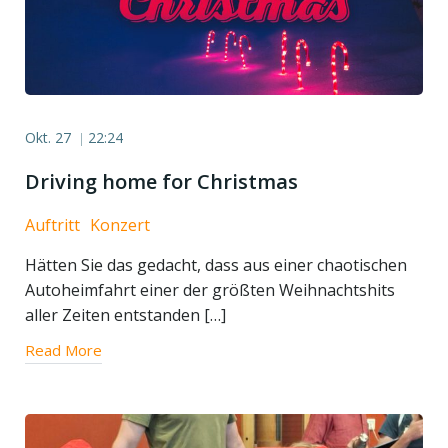
Okt. 27
22:24
|
Driving home for Christmas
Auftritt
Konzert
Hätten Sie das gedacht, dass aus einer chaotischen
Autoheimfahrt einer der größten Weihnachtshits
aller Zeiten entstanden […]
Read More