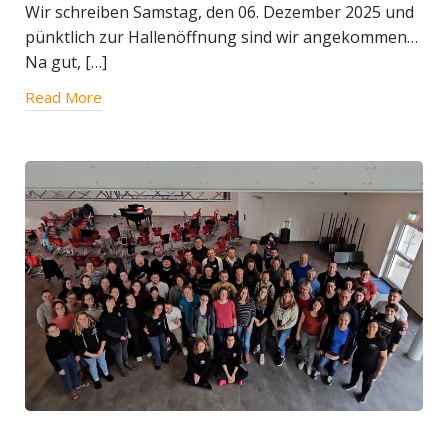
Wir schreiben Samstag, den 06. Dezember 2025 und
pünktlich zur Hallenöffnung sind wir angekommen…
Na gut, […]
Read More