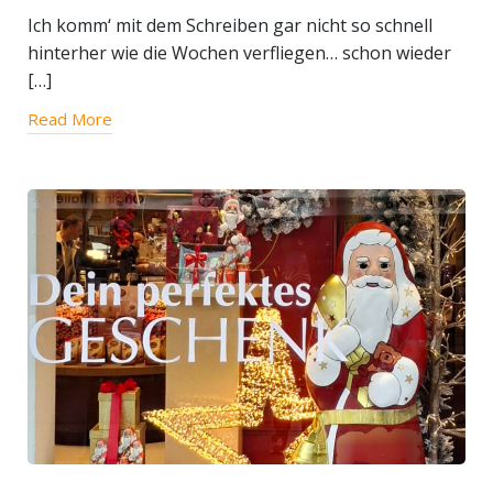
Ich komm‘ mit dem Schreiben gar nicht so schnell
hinterher wie die Wochen verfliegen… schon wieder
[…]
Read More