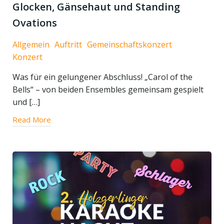
Glocken, Gänsehaut und Standing
Ovations
Allgemein
Auftritt
Gemeinschaftskonzert
Konzert
Was für ein gelungener Abschluss! „Carol of the
Bells“ – von beiden Ensembles gemeinsam gespielt
und […]
Read More