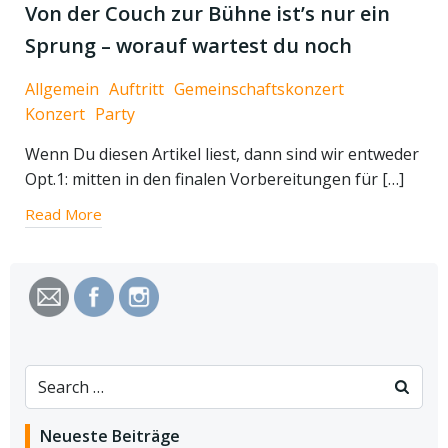
Von der Couch zur Bühne ist’s nur ein
Sprung – worauf wartest du noch
Allgemein
Auftritt
Gemeinschaftskonzert
Konzert
Party
Wenn Du diesen Artikel liest, dann sind wir entweder
Opt.1: mitten in den finalen Vorbereitungen für […]
Read More
Search
for:
Neueste Beiträge