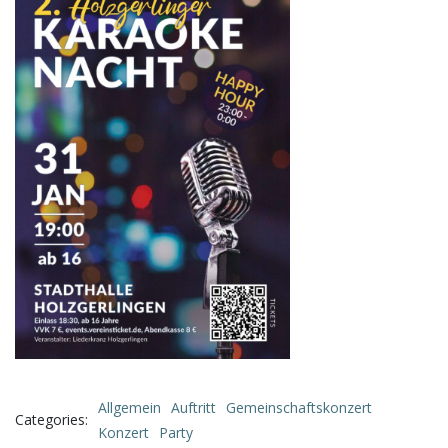
Allgemein
Auftritt
Gemeinschaftskonzert
Categories:
Konzert
Party