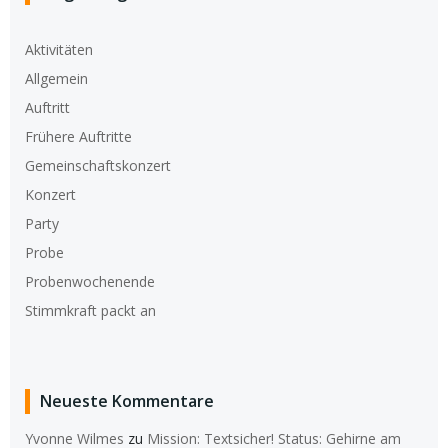
Aktivitäten
Allgemein
Auftritt
Frühere Auftritte
Gemeinschaftskonzert
Konzert
Party
Probe
Probenwochenende
Stimmkraft packt an
Neueste Kommentare
Yvonne Wilmes
zu
Mission: Textsicher! Status: Gehirne am