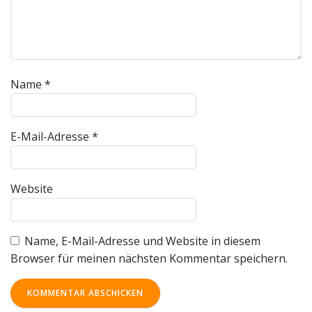
Name
*
E-Mail-Adresse
*
Website
Name, E-Mail-Adresse und Website in diesem
Browser für meinen nächsten Kommentar speichern.