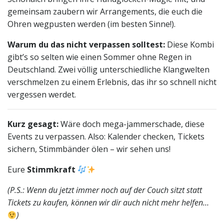
gemeinsam zaubern wir Arrangements, die euch die
Ohren wegpusten werden (im besten Sinne!).
Warum du das nicht verpassen solltest:
Diese Kombi
gibt’s so selten wie einen Sommer ohne Regen in
Deutschland. Zwei völlig unterschiedliche Klangwelten
verschmelzen zu einem Erlebnis, das ihr so schnell nicht
vergessen werdet.
Kurz gesagt:
Wäre doch mega-jammerschade, diese
Events zu verpassen. Also: Kalender checken, Tickets
sichern, Stimmbänder ölen – wir sehen uns!
Eure
Stimmkraft
(P.S.: Wenn du jetzt immer noch auf der Couch sitzt statt
Tickets zu kaufen, können wir dir auch nicht mehr helfen…
)