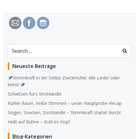
Search
for:
Neueste Beiträge
Stimmkraft in der Setlist-Zwickmühle: Alle Lieder oder
keins!
Schwitzen für’s Strohländle
Kühler Raum, heiße Stimmen – unser Hauptprobe-Recap
Singen, Snacken, Strohländle – Stimmkraft startet durch!
Heiß auf Bühne – Kühl im Kopf
Blog-Kategorien