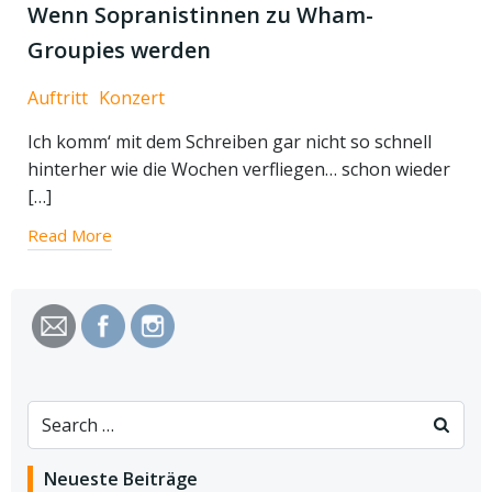
Wenn Sopranistinnen zu Wham-
Groupies werden
Auftritt
Konzert
Ich komm‘ mit dem Schreiben gar nicht so schnell
hinterher wie die Wochen verfliegen… schon wieder
[…]
Read More
Search
for:
Neueste Beiträge