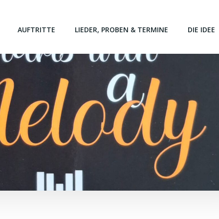
AUFTRITTE
LIEDER, PROBEN & TERMINE
DIE IDEE