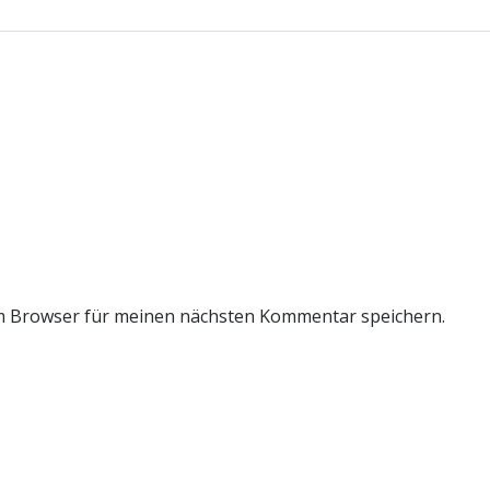
m Browser für meinen nächsten Kommentar speichern.