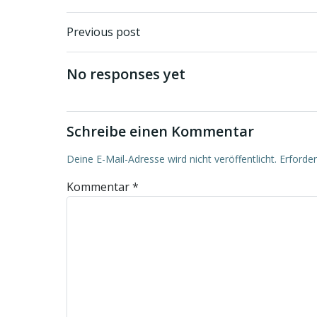
Beitragsnavigati
Previous post
No responses yet
Schreibe einen Kommentar
Deine E-Mail-Adresse wird nicht veröffentlicht.
Erforder
Kommentar
*