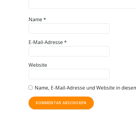
Name
*
E-Mail-Adresse
*
Website
Name, E-Mail-Adresse und Website in diese