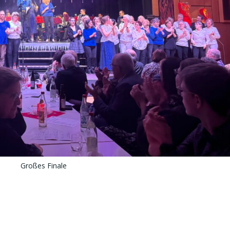
Großes Finale