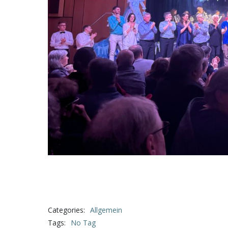
Categories:
Allgemein
Tags:
No Tag