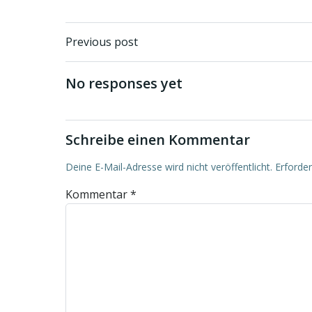
Beitragsnavigati
Previous post
No responses yet
Schreibe einen Kommentar
Deine E-Mail-Adresse wird nicht veröffentlicht.
Erforder
Kommentar
*