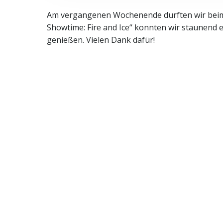
Am vergangenen Wochenende durften wir beim 
Showtime: Fire and Ice“ konnten wir staunend 
genießen. Vielen Dank dafür!