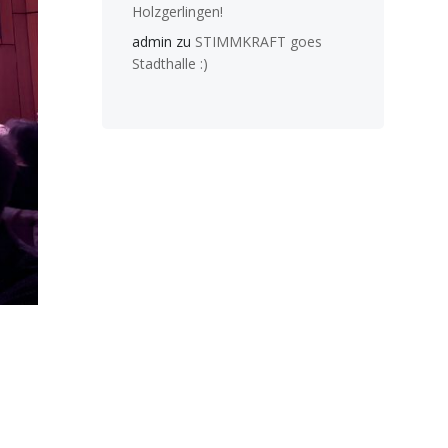
Holzgerlingen!
admin
zu
STIMMKRAFT goes
Stadthalle :)