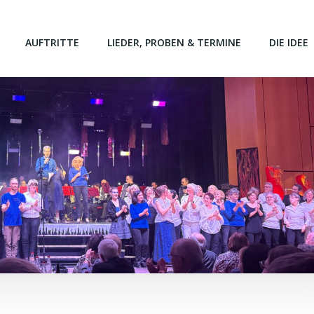
AUFTRITTE
LIEDER, PROBEN & TERMINE
DIE IDEE