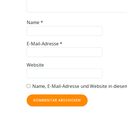
Name
*
E-Mail-Adresse
*
Website
Name, E-Mail-Adresse und Website in diese