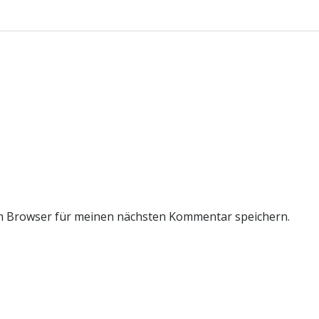
m Browser für meinen nächsten Kommentar speichern.