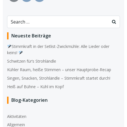
Search
for:
Neueste Beiträge
Stimmkraft in der Setlist-Zwickmühle: Alle Lieder oder
keins!
Schwitzen für’s Strohländle
Kühler Raum, heiße Stimmen – unser Hauptprobe-Recap
Singen, Snacken, Strohländle – Stimmkraft startet durch!
Heiß auf Bühne – Kühl im Kopf
Blog-Kategorien
Aktivitäten
Allgemein