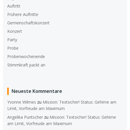
Auftritt
Frühere Auftritte
Gemeinschaftskonzert
Konzert
Party
Probe
Probenwochenende
Stimmkraft packt an
Neueste Kommentare
Yvonne Wilmes
zu
Mission: Textsicher! Status: Gehirne am
Limit, Vorfreude am Maximum
Angelika Puritscher
zu
Mission: Textsicher! Status: Gehirne
am Limit, Vorfreude am Maximum