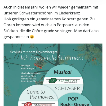
Auch in diesem Jahr wollen wir wieder gemeinsam mit
unseren Schwesternchören im Liederkranz
Holzgerlingen ein gemeinsames Konzert geben. Zu
Ohren kommen wird euch ein Potpourri aus den
Stücken, die die Chöre grade so singen. Man darf also
gespannt sein