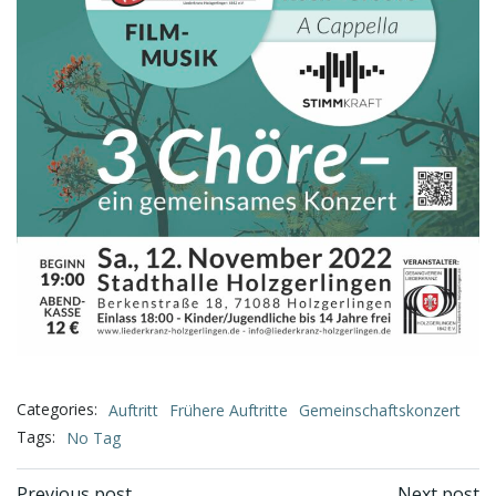
Categories:
Auftritt
Frühere Auftritte
Gemeinschaftskonzert
Tags:
No Tag
Previous post
Next post