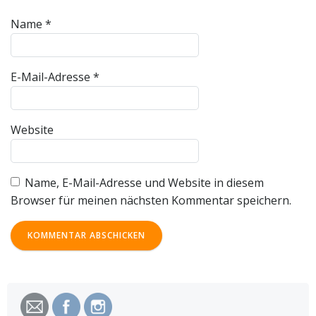
Name
*
E-Mail-Adresse
*
Website
Name, E-Mail-Adresse und Website in diesem
Browser für meinen nächsten Kommentar speichern.