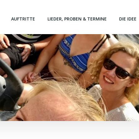
AUFTRITTE
LIEDER, PROBEN & TERMINE
DIE IDEE