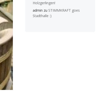
Holzgerlingen!
admin
zu
STIMMKRAFT goes
Stadthalle :)