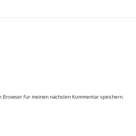
m Browser für meinen nächsten Kommentar speichern.