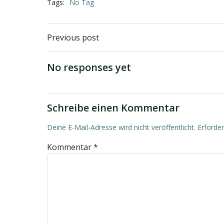
Tags:
No Tag
Beitragsnavigati
Previous post
No responses yet
Schreibe einen Kommentar
Deine E-Mail-Adresse wird nicht veröffentlicht.
Erforder
Kommentar
*