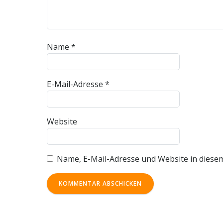
Name
*
E-Mail-Adresse
*
Website
Name, E-Mail-Adresse und Website in diese