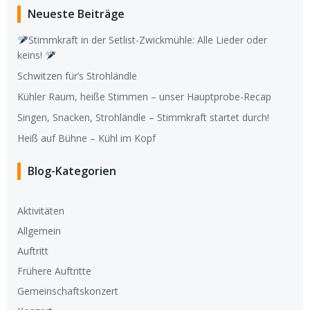
Neueste Beiträge
Stimmkraft in der Setlist-Zwickmühle: Alle Lieder oder
keins!
Schwitzen für’s Strohländle
Kühler Raum, heiße Stimmen – unser Hauptprobe-Recap
Singen, Snacken, Strohländle – Stimmkraft startet durch!
Heiß auf Bühne – Kühl im Kopf
Blog-Kategorien
Aktivitäten
Allgemein
Auftritt
Frühere Auftritte
Gemeinschaftskonzert