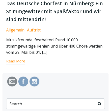
Das Deutsche Chorfest in Nürnberg: Ein
Stimmgewitter mit Spaßfaktor und wir
sind mittendrin!
Allgemein
Auftritt
Musikfreunde, festhalten! Rund 10.000
stimmgewaltige Kehlen und über 400 Chöre werden
vom 29. Mai bis 01. […]
Read More
Search
for: