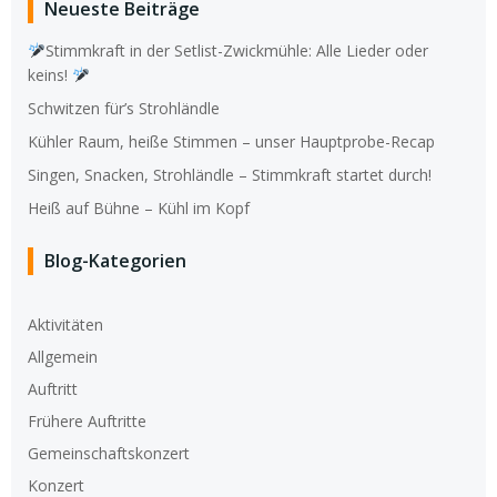
Neueste Beiträge
Stimmkraft in der Setlist-Zwickmühle: Alle Lieder oder
keins!
Schwitzen für’s Strohländle
Kühler Raum, heiße Stimmen – unser Hauptprobe-Recap
Singen, Snacken, Strohländle – Stimmkraft startet durch!
Heiß auf Bühne – Kühl im Kopf
Blog-Kategorien
Aktivitäten
Allgemein
Auftritt
Frühere Auftritte
Gemeinschaftskonzert
Konzert