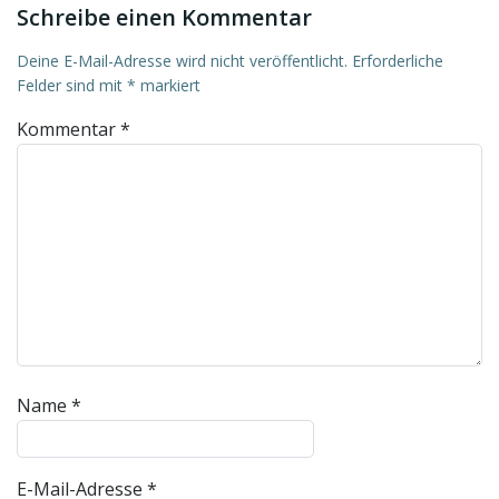
Schreibe einen Kommentar
Deine E-Mail-Adresse wird nicht veröffentlicht.
Erforderliche
Felder sind mit
*
markiert
Kommentar
*
Name
*
E-Mail-Adresse
*