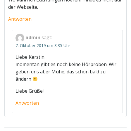
der Webseite.
Antworten
admin
sagt:
7. Oktober 2019 um 8:35 Uhr
Liebe Kerstin,
momentan gibt es noch keine Hörproben. Wir
geben uns aber Mühe, das schon bald zu
ändern
Liebe Grüße!
Antworten