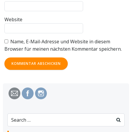
Website
Name, E-Mail-Adresse und Website in diesem
Browser für meinen nächsten Kommentar speichern.
Search
for: