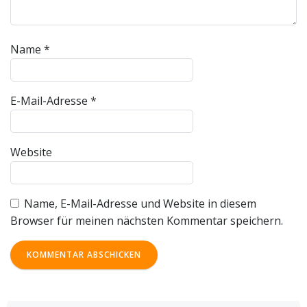
Name
*
E-Mail-Adresse
*
Website
Name, E-Mail-Adresse und Website in diesem
Browser für meinen nächsten Kommentar speichern.