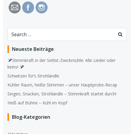
Search
for:
Neueste Beiträge
Stimmkraft in der Setlist-Zwickmühle: Alle Lieder oder
keins!
Schwitzen für’s Strohländle
Kühler Raum, heiße Stimmen – unser Hauptprobe-Recap
Singen, Snacken, Strohländle – Stimmkraft startet durch!
Heiß auf Bühne – Kühl im Kopf
Blog-Kategorien