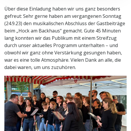
Über diese Einladung haben wir uns ganz besonders
gefreut: Sehr gerne haben am vergangenen Sonntag
(24.9.23) den musikalischen Abschluss der Gastbeiträge
beim „Hock am Backhaus“ gemacht. Gute 45 Minuten
lang konnten wir das Publikum mit einem Streifzug
durch unser aktuelles Programm unterhalten – und
obwohl wir ganz ohne Verstärkung gesungen haben,
war es eine tolle Atmosphäre. Vielen Dank an alle, die
dabei waren, um uns zuzuhören.