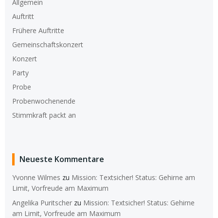
Allgemein
Auftritt
Frühere Auftritte
Gemeinschaftskonzert
Konzert
Party
Probe
Probenwochenende
Stimmkraft packt an
Neueste Kommentare
Yvonne Wilmes
zu
Mission: Textsicher! Status: Gehirne am
Limit, Vorfreude am Maximum
Angelika Puritscher
zu
Mission: Textsicher! Status: Gehirne
am Limit, Vorfreude am Maximum