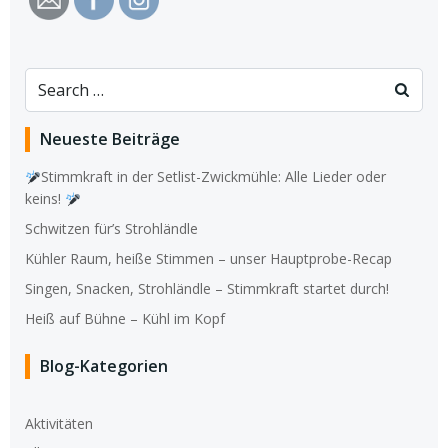
Search
for:
Neueste Beiträge
Stimmkraft in der Setlist-Zwickmühle: Alle Lieder oder
keins!
Schwitzen für’s Strohländle
Kühler Raum, heiße Stimmen – unser Hauptprobe-Recap
Singen, Snacken, Strohländle – Stimmkraft startet durch!
Heiß auf Bühne – Kühl im Kopf
Blog-Kategorien
Aktivitäten