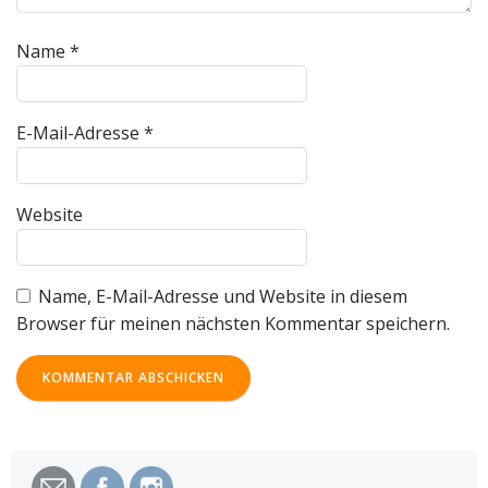
Name
*
E-Mail-Adresse
*
Website
Name, E-Mail-Adresse und Website in diesem
Browser für meinen nächsten Kommentar speichern.