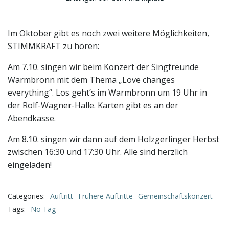
Im Oktober gibt es noch zwei weitere Möglichkeiten,
STIMMKRAFT zu hören:
Am 7.10. singen wir beim Konzert der Singfreunde
Warmbronn mit dem Thema „Love changes
everything“. Los geht’s im Warmbronn um 19 Uhr in
der Rolf-Wagner-Halle. Karten gibt es an der
Abendkasse.
Am 8.10. singen wir dann auf dem Holzgerlinger Herbst
zwischen 16:30 und 17:30 Uhr. Alle sind herzlich
eingeladen!
Categories:
Auftritt
Frühere Auftritte
Gemeinschaftskonzert
Tags:
No Tag