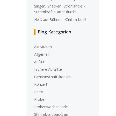
Singen, Snacken, Strohländle –
Stimmkraft startet durch!
Heiß auf Bühne – Kühl im Kopf
Blog-Kategorien
Aktivitäten
Allgemein
Auftritt
Frühere Auftritte
Gemeinschaftskonzert
Konzert
Party
Probe
Probenwochenende
Stimmkraft packt an