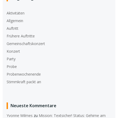
Aktivitäten
Allgemein
Auftritt
Frühere Auftritte
Gemeinschaftskonzert
Konzert
Party
Probe
Probenwochenende
Stimmkraft packt an
Neueste Kommentare
Yvonne Wilmes
zu
Mission: Textsicher! Status: Gehirne am