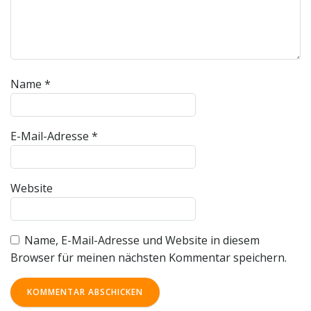
Name
*
E-Mail-Adresse
*
Website
Name, E-Mail-Adresse und Website in diesem
Browser für meinen nächsten Kommentar speichern.