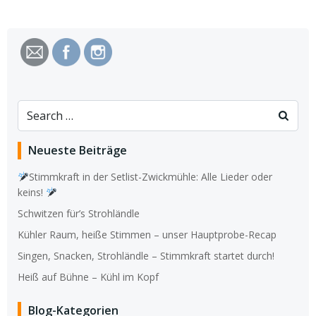
Search
for:
Neueste Beiträge
Stimmkraft in der Setlist-Zwickmühle: Alle Lieder oder
keins!
Schwitzen für’s Strohländle
Kühler Raum, heiße Stimmen – unser Hauptprobe-Recap
Singen, Snacken, Strohländle – Stimmkraft startet durch!
Heiß auf Bühne – Kühl im Kopf
Blog-Kategorien