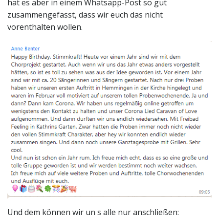
hat es aber in einem Whatsapp-Post so gut
zusammengefasst, dass wir euch das nicht
vorenthalten wollen.
Und dem können wir un s alle nur anschließen: