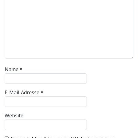
Name
*
E-Mail-Adresse
*
Website