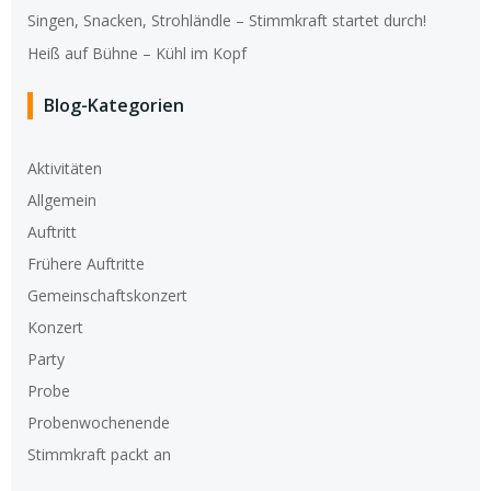
Singen, Snacken, Strohländle – Stimmkraft startet durch!
Heiß auf Bühne – Kühl im Kopf
Blog-Kategorien
Aktivitäten
Allgemein
Auftritt
Frühere Auftritte
Gemeinschaftskonzert
Konzert
Party
Probe
Probenwochenende
Stimmkraft packt an