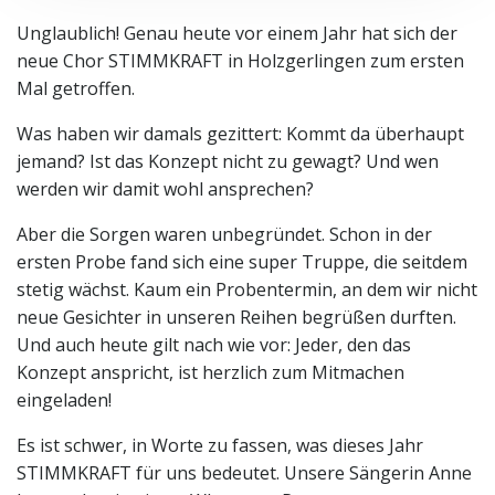
Unglaublich! Genau heute vor einem Jahr hat sich der
neue Chor STIMMKRAFT in Holzgerlingen zum ersten
Mal getroffen.
Was haben wir damals gezittert: Kommt da überhaupt
jemand? Ist das Konzept nicht zu gewagt? Und wen
werden wir damit wohl ansprechen?
Aber die Sorgen waren unbegründet. Schon in der
ersten Probe fand sich eine super Truppe, die seitdem
stetig wächst. Kaum ein Probentermin, an dem wir nicht
neue Gesichter in unseren Reihen begrüßen durften.
Und auch heute gilt nach wie vor: Jeder, den das
Konzept anspricht, ist herzlich zum Mitmachen
eingeladen!
Es ist schwer, in Worte zu fassen, was dieses Jahr
STIMMKRAFT für uns bedeutet. Unsere Sängerin Anne