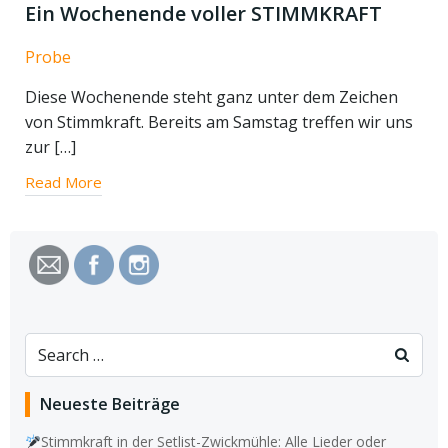
Ein Wochenende voller STIMMKRAFT
Probe
Diese Wochenende steht ganz unter dem Zeichen
von Stimmkraft. Bereits am Samstag treffen wir uns
zur […]
Read More
Search
for:
Neueste Beiträge
Stimmkraft in der Setlist-Zwickmühle: Alle Lieder oder