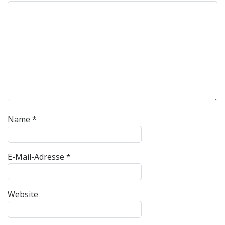
Name
*
E-Mail-Adresse
*
Website