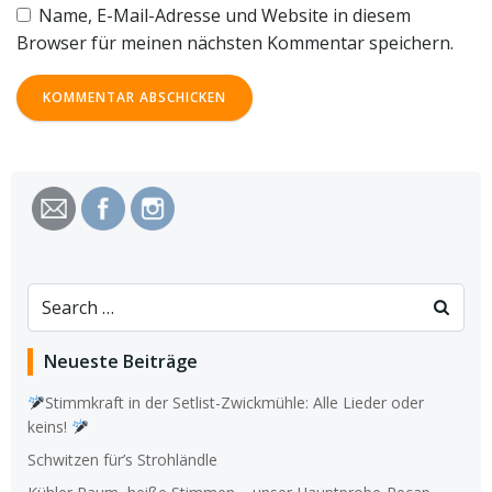
Name, E-Mail-Adresse und Website in diesem
Browser für meinen nächsten Kommentar speichern.
Search
for:
Neueste Beiträge
Stimmkraft in der Setlist-Zwickmühle: Alle Lieder oder
keins!
Schwitzen für’s Strohländle