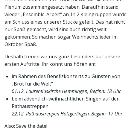
Plenum zusammengesetzt haben. Daraufhin stand
wieder „Ensemble-Arbeit“ an. In 2 Kleingruppen wurde
am Schluss eines unserer Stücke gefeilt. Das hat nicht
nur Spaß gemacht, wird sind auch richtig weit
gekommen. So machen sogar Weihnachtslieder im
Oktober Spaß.
Deshalb freuen wir uns ganz besonders auf unsere
ersten Auftritte. Ihr könnt uns hören am:
im Rahmen des Benefizkonzerts zu Gunsten von
„Brot für die Welt“
01.12. Laurentiuskirche Hemmingen, Beginn: 18 Uhr
beim adventlich-weihnachtlichen Singen auf den
Rathaustreppen
22.12. Rathaustreppen Holzgerlingen, Beginn: 17 Uhr
Also: Save the date!