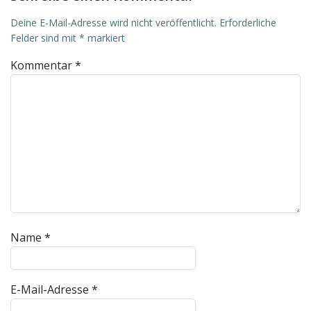
Deine E-Mail-Adresse wird nicht veröffentlicht.
Erforderliche
Felder sind mit
*
markiert
Kommentar
*
Name
*
E-Mail-Adresse
*