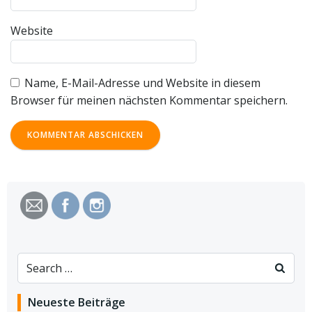
Website
Name, E-Mail-Adresse und Website in diesem
Browser für meinen nächsten Kommentar speichern.
Search
for:
Neueste Beiträge