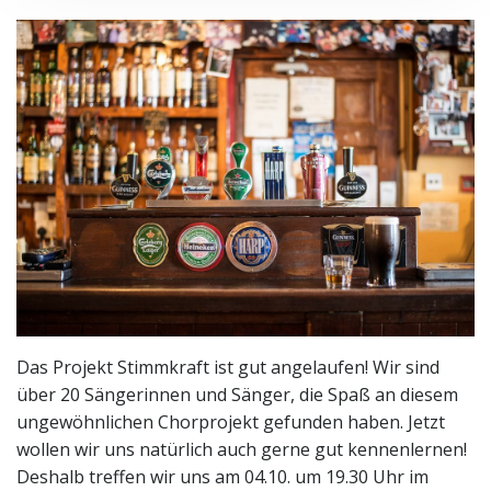
Das Projekt Stimmkraft ist gut angelaufen! Wir sind
über 20 Sängerinnen und Sänger, die Spaß an diesem
ungewöhnlichen Chorprojekt gefunden haben. Jetzt
wollen wir uns natürlich auch gerne gut kennenlernen!
Deshalb treffen wir uns am 04.10. um 19.30 Uhr im