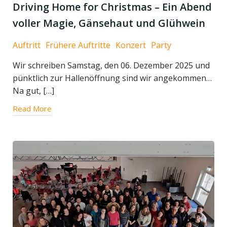
Driving Home for Christmas – Ein Abend
voller Magie, Gänsehaut und Glühwein
Auftritt
Frühere Auftritte
Konzert
Party
Wir schreiben Samstag, den 06. Dezember 2025 und
pünktlich zur Hallenöffnung sind wir angekommen…
Na gut, […]
Read More