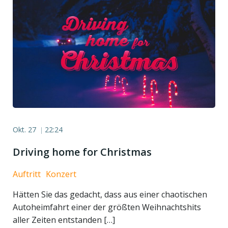
Okt. 27
22:24
|
Driving home for Christmas
Auftritt
Konzert
Hätten Sie das gedacht, dass aus einer chaotischen
Autoheimfahrt einer der größten Weihnachtshits
aller Zeiten entstanden […]