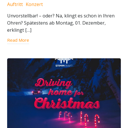
Auftritt
Konzert
Unvorstellbar! – oder? Na, klingt es schon in Ihren
Ohren? Spätestens ab Montag, 01. Dezember,
erklingt […]
Read More