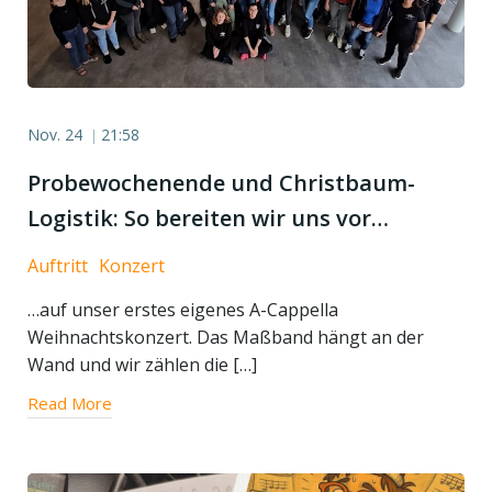
Nov. 24
21:58
|
Probewochenende und Christbaum-
Logistik: So bereiten wir uns vor…
Auftritt
Konzert
…auf unser erstes eigenes A-Cappella
Weihnachtskonzert. Das Maßband hängt an der
Wand und wir zählen die […]
Read More