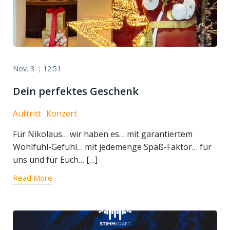
Nov. 3
12:51
|
Dein perfektes Geschenk
Auftritt
Konzert
Für Nikolaus… wir haben es… mit garantiertem
Wohlfühl-Gefühl… mit jedemenge Spaß-Faktor… für
uns und für Euch… […]
Read More