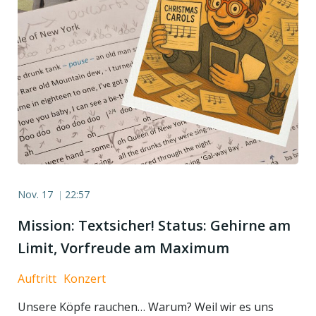
Nov. 17
22:57
|
Mission: Textsicher! Status: Gehirne am
Limit, Vorfreude am Maximum
Auftritt
Konzert
Unsere Köpfe rauchen… Warum? Weil wir es uns