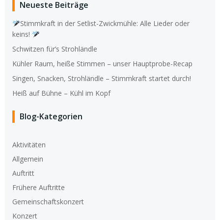
Neueste Beiträge
Stimmkraft in der Setlist-Zwickmühle: Alle Lieder oder
keins!
Schwitzen für’s Strohländle
Kühler Raum, heiße Stimmen – unser Hauptprobe-Recap
Singen, Snacken, Strohländle – Stimmkraft startet durch!
Heiß auf Bühne – Kühl im Kopf
Blog-Kategorien
Aktivitäten
Allgemein
Auftritt
Frühere Auftritte
Gemeinschaftskonzert
Konzert