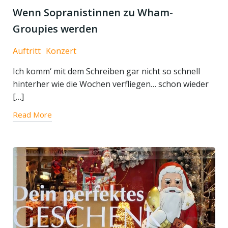
Wenn Sopranistinnen zu Wham-
Groupies werden
Auftritt
Konzert
Ich komm‘ mit dem Schreiben gar nicht so schnell
hinterher wie die Wochen verfliegen… schon wieder
[…]
Read More