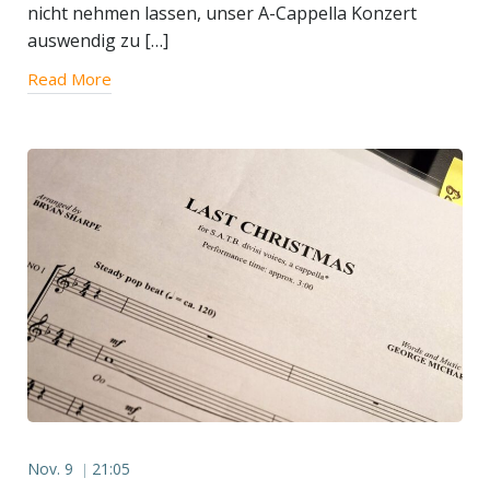
nicht nehmen lassen, unser A-Cappella Konzert
auswendig zu […]
Read More
Nov. 9
21:05
|