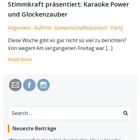
Stimmkraft präsentiert: Karaoke Power
und Glockenzauber
Allgemein
Auftritt
Gemeinschaftskonzert
Party
Diese Woche gibt es gar nicht so viel zu berichten?
Von wegen! Am vergangenen Freitag war […]
Read More
Search
for:
Neueste Beiträge