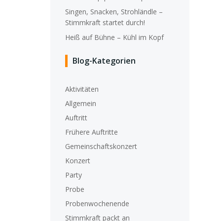
Singen, Snacken, Strohländle –
Stimmkraft startet durch!
Heiß auf Bühne – Kühl im Kopf
Blog-Kategorien
Aktivitäten
Allgemein
Auftritt
Frühere Auftritte
Gemeinschaftskonzert
Konzert
Party
Probe
Probenwochenende
Stimmkraft packt an