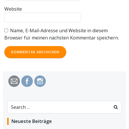
Website
Name, E-Mail-Adresse und Website in diesem
Browser für meinen nächsten Kommentar speichern.
Search
for:
Neueste Beiträge