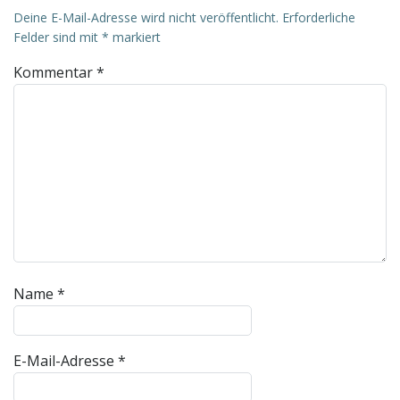
Deine E-Mail-Adresse wird nicht veröffentlicht.
Erforderliche
Felder sind mit
*
markiert
Kommentar
*
Name
*
E-Mail-Adresse
*