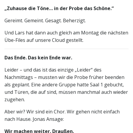
„Zuhause die Töne… in der Probe das Schöne.“
Gereimt. Gemeint. Gesagt. Beherzigt.
Und Lars hat dann auch gleich am Montag die nächsten
Übe-Files auf unsere Cloud gestellt.
Das Ende. Das kein Ende war.
Leider – und das ist das einzige „Leider“ des
Nachmittags – mussten wir die Probe früher beenden
als geplant. Eine andere Gruppe hatte Saal 1 gebucht,
und Türen, die auf sind, müssen manchmal auch wieder
zugehen.
Aber wir? Wir sind ein Chor. Wir gehen nicht einfach
nach Hause. Jonas Ansage:
Wir machen weiter. Draußen.