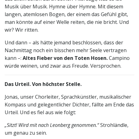
Musik über Musik. Hymne über Hymne. Mit diesem
langen, atemlosen Bogen, der einem das Gefühl gibt,
man könnte auf einer Welle reiten, die nie bricht. Und
wir? Wir ritten.
Und dann – als hätte jemand beschlossen, dass der
Nachmittag noch ein bisschen mehr Seele vertragen
kann –:
Altes Fieber von den Toten Hosen.
Campino
würde weinen, und zwar aus Freude. Versprochen.
Das Urteil. Von höchster Stelle.
Jonas, unser Chorleiter, Sprachkünstler, musikalischer
Kompass und gelegentlicher Dichter, fällte am Ende das
Urteil. Und es fiel aus wie folgt:
„Sitzt! Wird mit nach Leonberg genommen.“
Strohländle,
um genau zu sein.