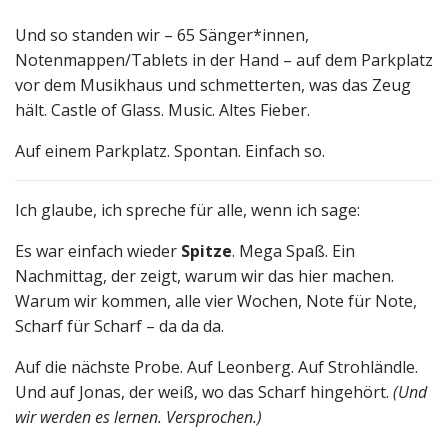
Und so standen wir – 65 Sänger*innen,
Notenmappen/Tablets in der Hand – auf dem Parkplatz
vor dem Musikhaus und schmetterten, was das Zeug
hält. Castle of Glass. Music. Altes Fieber.
Auf einem Parkplatz. Spontan. Einfach so.
Ich glaube, ich spreche für alle, wenn ich sage:
Es war einfach wieder
Spitze
. Mega Spaß. Ein
Nachmittag, der zeigt, warum wir das hier machen.
Warum wir kommen, alle vier Wochen, Note für Note,
Scharf für Scharf – da da da.
Auf die nächste Probe. Auf Leonberg. Auf Strohländle.
Und auf Jonas, der weiß, wo das Scharf hingehört.
(Und
wir werden es lernen. Versprochen.)