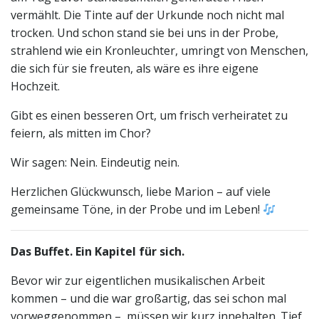
vermählt. Die Tinte auf der Urkunde noch nicht mal
trocken. Und schon stand sie bei uns in der Probe,
strahlend wie ein Kronleuchter, umringt von Menschen,
die sich für sie freuten, als wäre es ihre eigene
Hochzeit.
Gibt es einen besseren Ort, um frisch verheiratet zu
feiern, als mitten im Chor?
Wir sagen: Nein. Eindeutig nein.
Herzlichen Glückwunsch, liebe Marion – auf viele
gemeinsame Töne, in der Probe und im Leben!
Das Buffet. Ein Kapitel für sich.
Bevor wir zur eigentlichen musikalischen Arbeit
kommen – und die war großartig, das sei schon mal
vorweggenommen –, müssen wir kurz innehalten. Tief