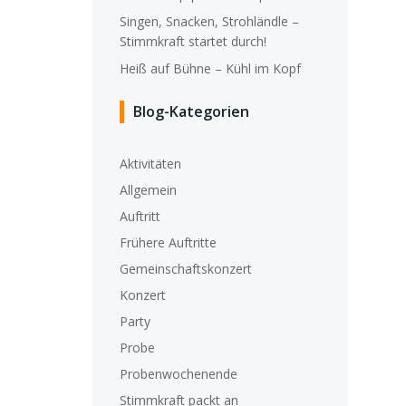
Singen, Snacken, Strohländle –
Stimmkraft startet durch!
Heiß auf Bühne – Kühl im Kopf
Blog-Kategorien
Aktivitäten
Allgemein
Auftritt
Frühere Auftritte
Gemeinschaftskonzert
Konzert
Party
Probe
Probenwochenende
Stimmkraft packt an